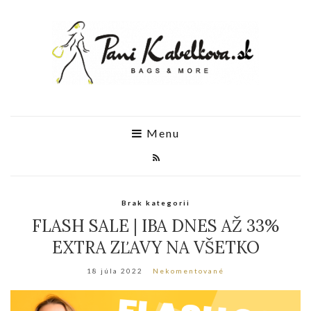
Menu
Brak kategorii
FLASH SALE | IBA DNES AŽ 33%
EXTRA ZĽAVY NA VŠETKO
18 júla 2022
Nekomentované