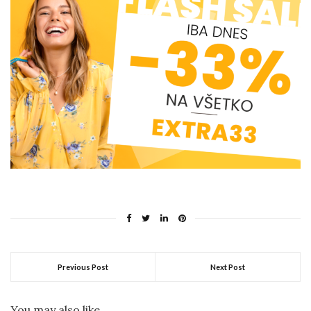
Previous Post
Next Post
You may also like