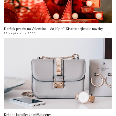
Darček pre ňu na Valentína – čo kúpiť? Zistite najlepšie návrhy!
28 septembra 2022
Krásne kabelky za nižšie ceny