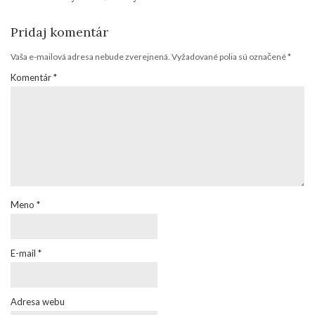
Pridaj komentár
Vaša e-mailová adresa nebude zverejnená.
Vyžadované polia sú označené
*
Komentár
*
Meno
*
E-mail
*
Adresa webu