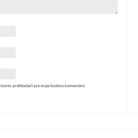
v tomto prehliadači pre moje budúce komentáre.