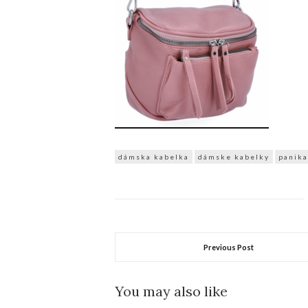
dámska kabelka
dámske kabelky
panika
Previous Post
You may also like