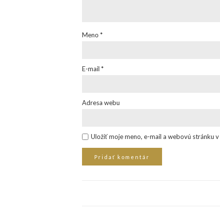
Meno
*
E-mail
*
Adresa webu
Uložiť moje meno, e-mail a webovú stránku 