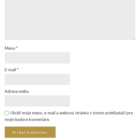
Meno
*
E-mail
*
Adresa webu
Uložiť moje meno, e-mail a webovú stránku v tomto prehliadači pre
moje budúce komentáre.