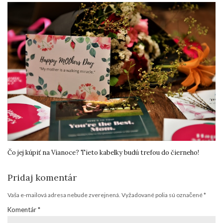
Čo jej kúpiť na Vianoce? Tieto kabelky budú trefou do čierneho!
Pridaj komentár
Vaša e-mailová adresa nebude zverejnená.
Vyžadované polia sú označené
*
Komentár
*