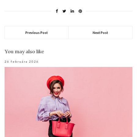
Previous Post
Next Post
You may also like
26 februára 2026