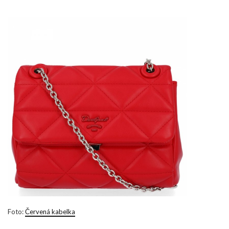
Foto:
Červená kabelka