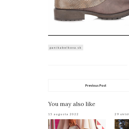
panikabelkova.sk
Previous Post
You may also like
15 augusta 2022
29 októ