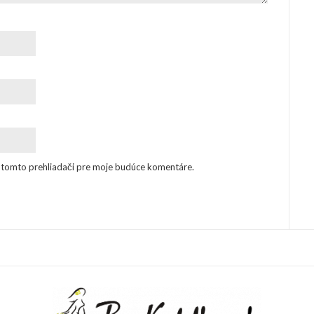
v tomto prehliadači pre moje budúce komentáre.