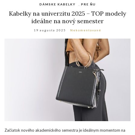
DÁMSKE KABELKY
,
PRE ŇU
Kabelky na univerzitu 2025 – TOP modely
ideálne na nový semester
19 augusta 2025
Nekomentované
Začiatok nového akademického semestra je ideálnym momentom na