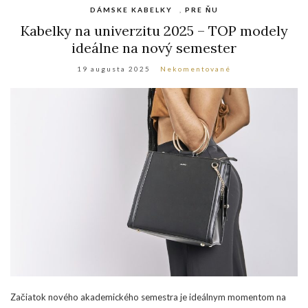
DÁMSKE KABELKY
,
PRE ŇU
Kabelky na univerzitu 2025 – TOP modely
ideálne na nový semester
19 augusta 2025
Nekomentované
Začiatok nového akademického semestra je ideálnym momentom na